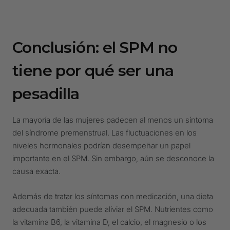
Conclusión: el SPM no
tiene por qué ser una
pesadilla
La mayoría de las mujeres padecen al menos un síntoma
del síndrome premenstrual. Las fluctuaciones en los
niveles hormonales podrían desempeñar un papel
importante en el SPM. Sin embargo, aún se desconoce la
causa exacta.
Además de tratar los síntomas con medicación, una dieta
adecuada también puede aliviar el SPM. Nutrientes como
la vitamina B6, la vitamina D, el calcio, el magnesio o los