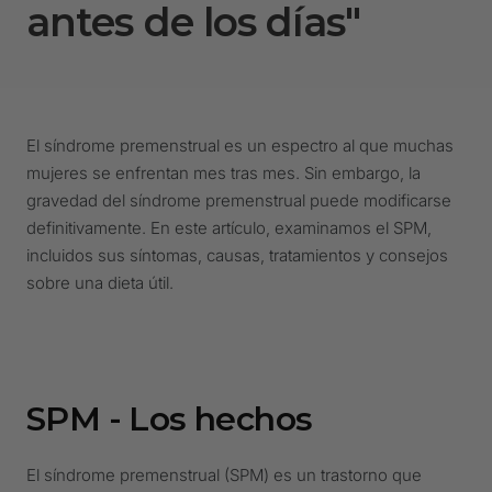
antes de los días"
El síndrome premenstrual es un espectro al que muchas
mujeres se enfrentan mes tras mes. Sin embargo, la
gravedad del síndrome premenstrual puede modificarse
definitivamente. En este artículo, examinamos el SPM,
incluidos sus síntomas, causas, tratamientos y consejos
sobre una dieta útil.
SPM - Los hechos
El síndrome premenstrual (SPM) es un trastorno que