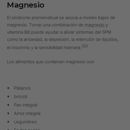
Magnesio
El síndrome premenstrual se asocia a niveles bajos de
magnesio. Tomar una combinación de
magnesio
y
vitamina B6 puede ayudar a aliviar síntomas del SPM
como la ansiedad, la depresión, la retención de líquidos,
[10]
el insomnio y la sensibilidad mamaria.
Los alimentos que contienen magnesio son
Plátanos
brócoli
Pan integral
Arroz integral
Legumbres