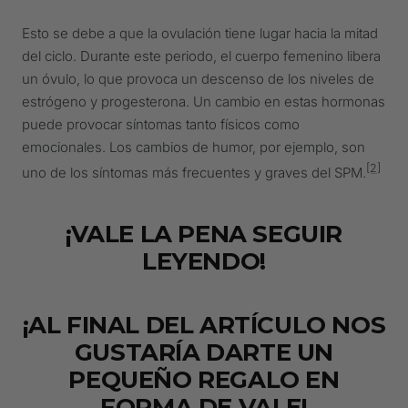
Esto se debe a que la ovulación tiene lugar hacia la mitad
del ciclo. Durante este periodo, el cuerpo femenino libera
un óvulo, lo que provoca un descenso de los niveles de
estrógeno y progesterona. Un cambio en estas hormonas
puede provocar síntomas tanto físicos como
emocionales. Los cambios de humor, por ejemplo, son
[2]
uno de los síntomas más frecuentes y graves del SPM.
¡VALE LA PENA SEGUIR
LEYENDO!
¡AL FINAL DEL ARTÍCULO NOS
GUSTARÍA DARTE UN
PEQUEÑO REGALO EN
FORMA DE VALE!