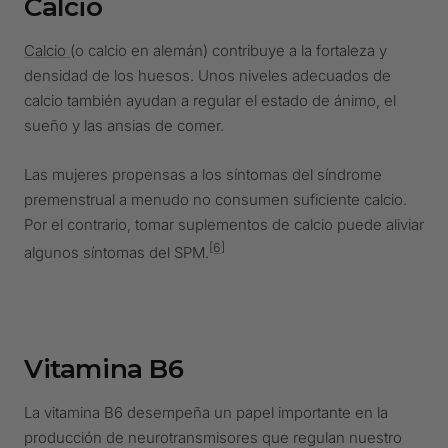
Calcio
Calcio
(o calcio en alemán) contribuye a la fortaleza y
densidad de los huesos. Unos niveles adecuados de
calcio también ayudan a regular el estado de ánimo, el
sueño y las ansias de comer.
Las mujeres propensas a los síntomas del síndrome
premenstrual a menudo no consumen suficiente calcio.
Por el contrario, tomar suplementos de calcio puede aliviar
[6]
algunos síntomas del SPM.
Vitamina B6
La vitamina B6 desempeña un papel importante en la
producción de neurotransmisores que regulan nuestro