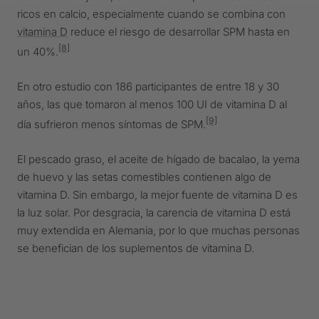
ricos en calcio, especialmente cuando se combina con
vitamina D
reduce el riesgo de desarrollar SPM hasta en
[8]
un 40%.
En otro estudio con 186 participantes de entre 18 y 30
años, las que tomaron al menos 100 UI de vitamina D al
[9]
día sufrieron menos síntomas de SPM.
El pescado graso, el aceite de hígado de bacalao, la yema
de huevo y las setas comestibles contienen algo de
vitamina D. Sin embargo, la mejor fuente de vitamina D es
la luz solar. Por desgracia, la carencia de vitamina D está
muy extendida en Alemania, por lo que muchas personas
se benefician de los suplementos de vitamina D.