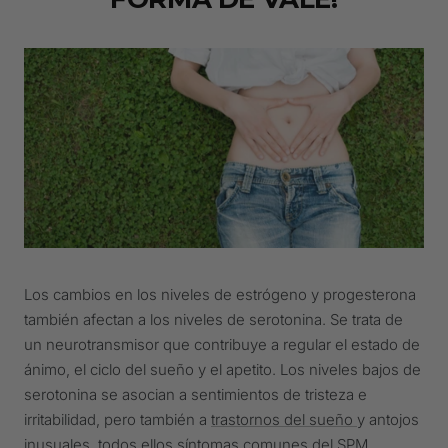
Los cambios en los niveles de estrógeno y progesterona
también afectan a los niveles de serotonina. Se trata de
un neurotransmisor que contribuye a regular el estado de
ánimo, el ciclo del sueño y el apetito. Los niveles bajos de
serotonina se asocian a sentimientos de tristeza e
irritabilidad, pero también a
trastornos del sueño
y antojos
inusuales, todos ellos síntomas comunes del SPM.