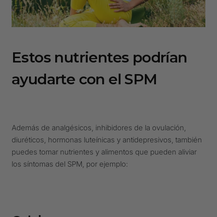
Estos nutrientes podrían
ayudarte con el SPM
Además de analgésicos, inhibidores de la ovulación,
diuréticos, hormonas luteínicas y antidepresivos, también
puedes tomar nutrientes y alimentos que pueden aliviar
los síntomas del SPM, por ejemplo: