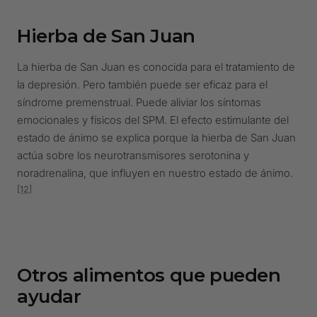
Hierba de San Juan
La hierba de San Juan es conocida para el tratamiento de
la depresión. Pero también puede ser eficaz para el
síndrome premenstrual. Puede aliviar los síntomas
emocionales y físicos del SPM. El efecto estimulante del
estado de ánimo se explica porque la hierba de San Juan
actúa sobre los neurotransmisores serotonina y
noradrenalina, que influyen en nuestro estado de ánimo.
[12]
Otros alimentos que pueden
ayudar