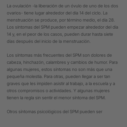
La ovulación -la liberación de un óvulo de uno de los dos
ovarios- tiene lugar alrededor del día 14 del ciclo. La
menstruación se produce, por término medio, el día 28.
Los síntomas del SPM pueden empezar alrededor del día
14 y, en el peor de los casos, pueden durar hasta siete
días después del inicio de la menstruación.
Los síntomas más frecuentes del SPM son dolores de
cabeza, hinchazón, calambres y cambios de humor. Para
algunas mujeres, estos síntomas no son más que una
pequeña molestia. Para otras, pueden llegar a ser tan
graves que les impiden asistir al trabajo, a la escuela y a
otros compromisos o actividades. Y algunas mujeres
tienen la regla sin sentir el menor síntoma del SPM.
Otros síntomas psicológicos del SPM pueden ser