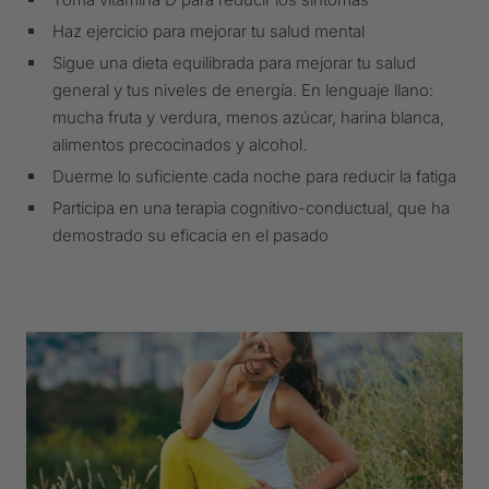
Haz ejercicio para mejorar tu salud mental
Sigue una dieta equilibrada para mejorar tu salud
general y tus niveles de energía. En lenguaje llano:
mucha fruta y verdura, menos azúcar, harina blanca,
alimentos precocinados y alcohol.
Duerme lo suficiente cada noche para reducir la fatiga
Participa en una terapia cognitivo-conductual, que ha
demostrado su eficacia en el pasado