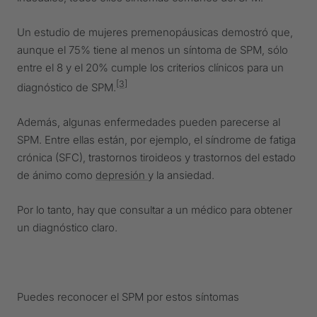
Un estudio de mujeres premenopáusicas demostró que,
aunque el 75% tiene al menos un síntoma de SPM, sólo
entre el 8 y el 20% cumple los criterios clínicos para un
[3]
diagnóstico de SPM.
Además, algunas enfermedades pueden parecerse al
SPM. Entre ellas están, por ejemplo, el síndrome de fatiga
crónica (SFC), trastornos tiroideos y trastornos del estado
de ánimo como
depresión
y la ansiedad.
Por lo tanto, hay que consultar a un médico para obtener
un diagnóstico claro.
Puedes reconocer el SPM por estos síntomas