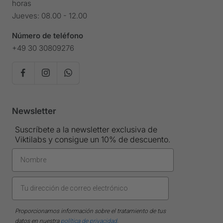
horas
Jueves: 08.00 - 12.00
Número de teléfono
+49 30 30809276
Newsletter
Suscríbete a la newsletter exclusiva de
Viktilabs y consigue un 10% de descuento.
Proporcionamos información sobre el tratamiento de tus
datos en nuestra
política de privacidad
.