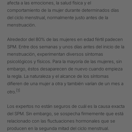
afecta a las emociones, la salud física y el
comportamiento de la mujer durante determinados días
del ciclo menstrual, normalmente justo antes de la
menstruación.
Alrededor del 80% de las mujeres en edad fértil padecen
SPM. Entre dos semanas y unos días antes del inicio de la
menstruación, experimentan diversos síntomas
psicológicos y físicos. Para la mayoría de las mujeres, sin
embargo, éstos desaparecen de nuevo cuando empieza
la regla. La naturaleza y el alcance de los síntomas
difieren de una mujer a otra y también varían de un mes a
[1]
otro.
Los expertos no están seguros de cuál es la causa exacta
del SPM. Sin embargo, se sospecha firmemente que está
relacionado con las fluctuaciones hormonales que se
producen en la segunda mitad del ciclo menstrual.