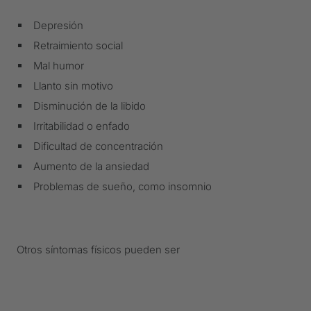
Depresión
Retraimiento social
Mal humor
Llanto sin motivo
Disminución de la libido
Irritabilidad o enfado
Dificultad de concentración
Aumento de la ansiedad
Problemas de sueño, como insomnio
Otros síntomas físicos pueden ser