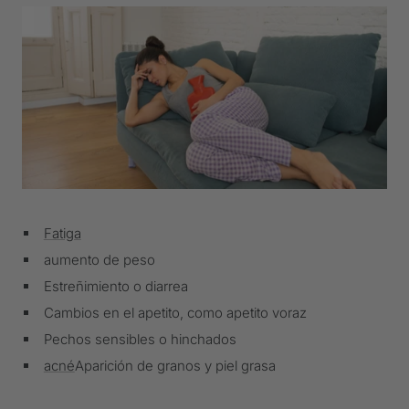
Fatiga
aumento de peso
Estreñimiento o diarrea
Cambios en el apetito, como apetito voraz
Pechos sensibles o hinchados
acné
Aparición de granos y piel grasa