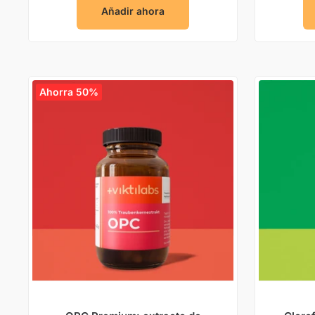
Añadir ahora
Ahorra 50%