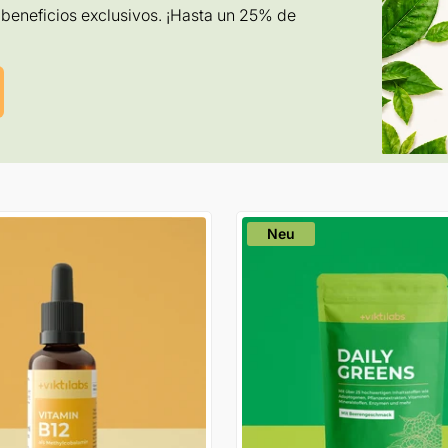
beneficios exclusivos. ¡Hasta un 25% de
Neu