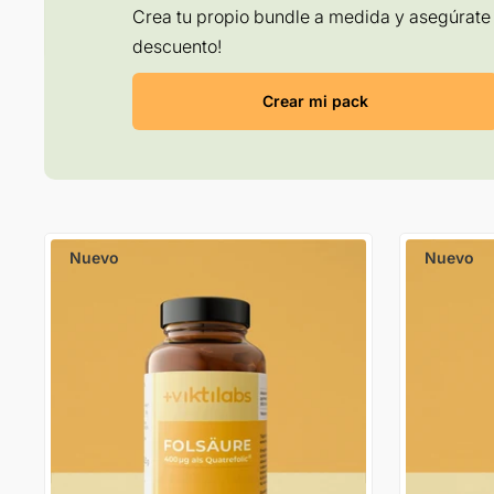
Crea tu propio bundle a medida y asegúrate 
descuento!
Crear mi pack
Nuevo
Nuevo