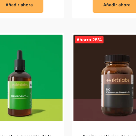
Añadir ahora
Añadir ahora
Ahorra 25%