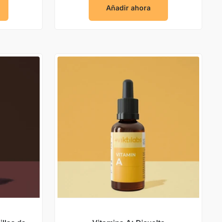
Añadir ahora