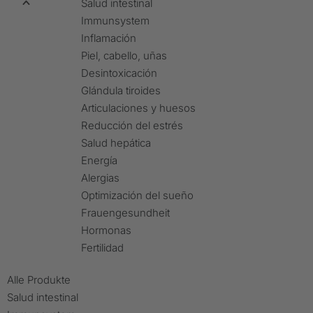
Salud intestinal
Immunsystem
Inflamación
Piel, cabello, uñas
Desintoxicación
Glándula tiroides
Articulaciones y huesos
Reducción del estrés
Salud hepática
Energía
Alergias
Optimización del sueño
Frauengesundheit
Hormonas
Fertilidad
Alle Produkte
Salud intestinal