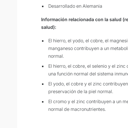
Desarrollado en Alemania
Información relacionada con la salud (
salud):
El hierro, el yodo, el cobre, el magnesi
manganeso contribuyen a un metabol
normal.
El hierro, el cobre, el selenio y el zin
una función normal del sistema inmun
El yodo, el cobre y el zinc contribuyen
preservación de la piel normal.
El cromo y el zinc contribuyen a un 
normal de macronutrientes.