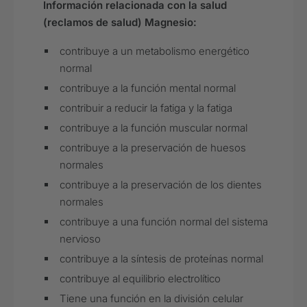
Información relacionada con la salud
(reclamos de salud) Magnesio:
contribuye a un metabolismo energético
normal
contribuye a la función mental normal
contribuir a reducir la fatiga y la fatiga
contribuye a la función muscular normal
contribuye a la preservación de huesos
normales
contribuye a la preservación de los dientes
normales
contribuye a una función normal del sistema
nervioso
contribuye a la síntesis de proteínas normal
contribuye al equilibrio electrolítico
Tiene una función en la división celular