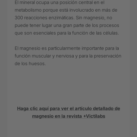
El mineral ocupa una posición central en el
metabolismo porque está involucrado en más de
300 reacciones enzimáticas. Sin magnesio, no
puede tener lugar una gran parte de los procesos
que son esenciales para la función de las células.
El magnesio es particularmente importante para la
función muscular y nerviosa y para la preservación
de los huesos.
Haga clic aquí para ver el artículo detallado de
magnesio en la revista +Victilabs