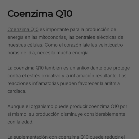
Coenzima Q10
Coenzima Q10
es importante para la producción de
energía en las mitocondrias, las centrales eléctricas de
nuestras células. Como el corazón late las veinticuatro
horas del día, necesita mucha energía.
La coenzima Q10 también es un antioxidante que protege
contra el estrés oxidativo y la inflamación resultante. Las
reacciones inflamatorias pueden favorecer la arritmia
cardiaca.
Aunque el organismo puede producir coenzima Q10 por
sí mismo, su producción disminuye considerablemente
con la edad.
La suplementación con coenzima Q10 puede reducir el