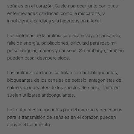
señales en el corazón. Suele aparecer junto con otras
enfermedades cardiacas, como la miocarditis, la
insuficiencia cardiaca y la hipertensión arterial.
Los síntomas de la arritmia cardíaca incluyen cansancio,
falta de energía, palpitaciones, dificultad para respirar,
pulso irregular, mareos y náuseas. Sin embargo, también
pueden pasar desapercibidos.
Las arritmias cardiacas se tratan con betabloqueantes,
bloqueantes de los canales de potasio, antagonistas del
calcio y bloqueantes de los canales de sodio. También
suelen utilizarse anticoagulantes.
Los nutrientes importantes para el corazón y necesarios
para la transmisión de señales en el corazón pueden
apoyar el tratamiento.