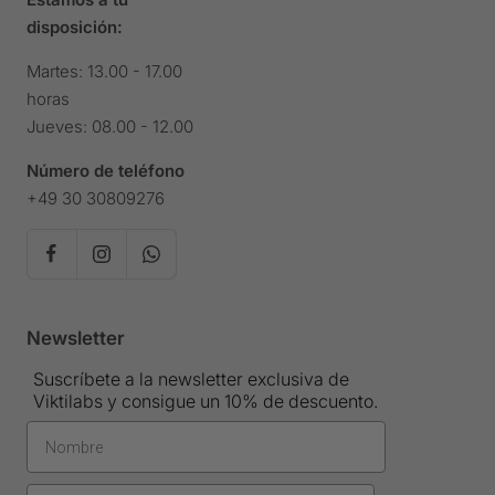
disposición:
Martes: 13.00 - 17.00
horas
Jueves: 08.00 - 12.00
Número de teléfono
+49 30 30809276
Newsletter
Suscríbete a la newsletter exclusiva de
Viktilabs y consigue un 10% de descuento.