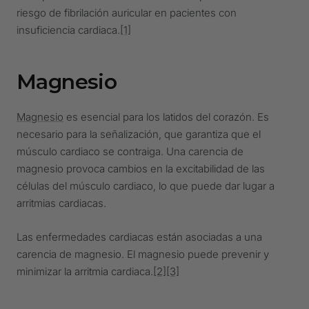
riesgo de fibrilación auricular en pacientes con
insuficiencia cardiaca.
[1]
Magnesio
Magnesio
es esencial para los latidos del corazón. Es
necesario para la señalización, que garantiza que el
músculo cardiaco se contraiga. Una carencia de
magnesio provoca cambios en la excitabilidad de las
células del músculo cardiaco, lo que puede dar lugar a
arritmias cardiacas.
Las enfermedades cardiacas están asociadas a una
carencia de magnesio. El magnesio puede prevenir y
minimizar la arritmia cardiaca.
[2]
[3]