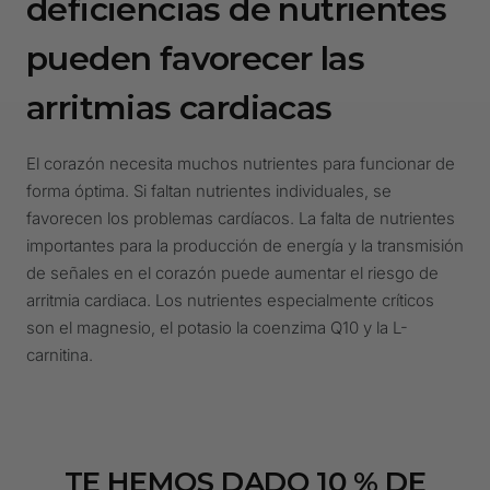
deficiencias de nutrientes
pueden favorecer las
arritmias cardiacas
El corazón necesita muchos nutrientes para funcionar de
forma óptima. Si faltan nutrientes individuales, se
favorecen los problemas cardíacos. La falta de nutrientes
importantes para la producción de energía y la transmisión
de señales en el corazón puede aumentar el riesgo de
arritmia cardiaca. Los nutrientes especialmente críticos
son el magnesio, el potasio la coenzima Q10 y la L-
carnitina.
TE HEMOS DADO
10
% DE