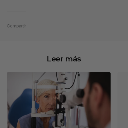
Compartir
Leer más