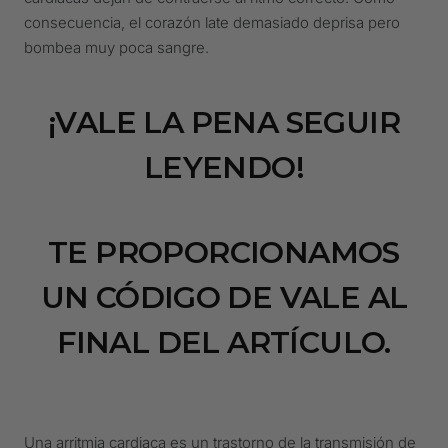
consecuencia, el corazón late demasiado deprisa pero
bombea muy poca sangre.
¡VALE LA PENA SEGUIR
LEYENDO!
TE PROPORCIONAMOS
UN CÓDIGO DE VALE AL
FINAL DEL ARTÍCULO.
Una arritmia cardiaca es un trastorno de la transmisión de