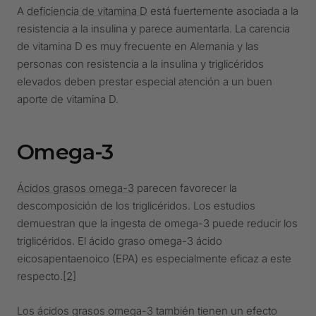
A
deficiencia de vitamina D
está fuertemente asociada a la
resistencia a la insulina y parece aumentarla. La carencia
de vitamina D es muy frecuente en Alemania y las
personas con resistencia a la insulina y triglicéridos
elevados deben prestar especial atención a un buen
aporte de vitamina D.
Omega-3
Ácidos grasos omega-3
parecen favorecer la
descomposición de los triglicéridos. Los estudios
demuestran que la ingesta de omega-3 puede reducir los
triglicéridos. El ácido graso omega-3 ácido
eicosapentaenoico (EPA) es especialmente eficaz a este
respecto.
[2]
Los ácidos grasos omega-3 también tienen un efecto