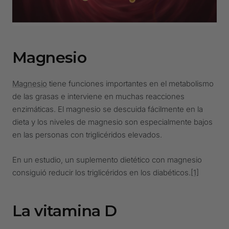
Magnesio
Magnesio
tiene funciones importantes en el metabolismo
de las grasas e interviene en muchas reacciones
enzimáticas. El magnesio se descuida fácilmente en la
dieta y los niveles de magnesio son especialmente bajos
en las personas con triglicéridos elevados.
En un estudio, un suplemento dietético con magnesio
consiguió reducir los triglicéridos en los diabéticos.
[1]
La vitamina D