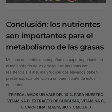
Conclusión: los nutrientes
son importantes para el
metabolismo de las grasas
Muchos nutrientes desempeñan un papel importante en
el metabolismo de las grasas. Las personas con
resistencia a la insulina y triglicéridos elevados deben
prestar especial atención a un buen aporte de estos
nutrientes.
TE REGALAMOS UN VALE DEL 10 % PARA NUESTRO
VITAMINA D
,
EXTRACTO DE CÚRCUMA
,
VITAMINA C
,
L-CARNITINA
,
MAGNESIO
Y
OMEGA-3