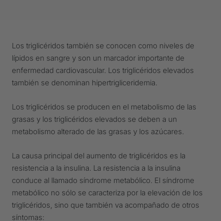
Los triglicéridos también se conocen como niveles de
lípidos en sangre y son un marcador importante de
enfermedad cardiovascular. Los triglicéridos elevados
también se denominan hipertrigliceridemia.
Los triglicéridos se producen en el metabolismo de las
grasas y los triglicéridos elevados se deben a un
metabolismo alterado de las grasas y los azúcares.
La causa principal del aumento de triglicéridos es la
resistencia a la insulina. La resistencia a la insulina
conduce al llamado síndrome metabólico. El síndrome
metabólico no sólo se caracteriza por la elevación de los
triglicéridos, sino que también va acompañado de otros
síntomas: