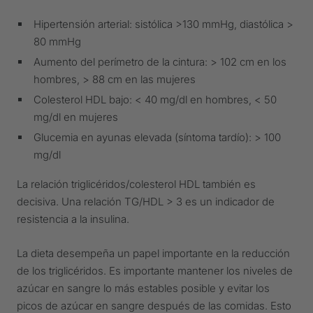
Hipertensión arterial: sistólica >130 mmHg, diastólica >
80 mmHg
Aumento del perímetro de la cintura: > 102 cm en los
hombres, > 88 cm en las mujeres
Colesterol HDL bajo: < 40 mg/dl en hombres, < 50
mg/dl en mujeres
Glucemia en ayunas elevada (síntoma tardío): > 100
mg/dl
La relación triglicéridos/colesterol HDL también es
decisiva. Una relación TG/HDL > 3 es un indicador de
resistencia a la insulina.
La dieta desempeña un papel importante en la reducción
de los triglicéridos. Es importante mantener los niveles de
azúcar en sangre lo más estables posible y evitar los
picos de azúcar en sangre después de las comidas. Esto