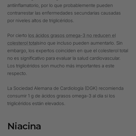
antiinflamatorio, por lo que probablemente pueden
contrarrestar las enfermedades secundarias causadas
por niveles altos de triglicéridos.
Por cierto
los ácidos grasos omega-3 no reducen el
colesterol total
sino que incluso pueden aumentarlo. Sin
embargo, los expertos coinciden en que el colesterol total
no es significativo para evaluar la salud cardiovascular.
Los triglicéridos son mucho más importantes a este
respecto.
La Sociedad Alemana de Cardiología (DGK) recomienda
consumir 1 g de ácidos grasos omega-3 al día si los
triglicéridos están elevados.
Niacina