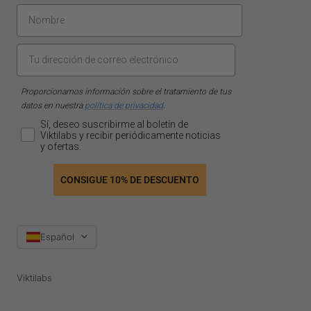
Proporcionamos información sobre el tratamiento de tus
datos en nuestra
política de privacidad
.
Sí, deseo suscribirme al boletín de
Viktilabs y recibir periódicamente noticias
y ofertas.
CONSIGUE 10% DE DESCUENTO
Idioma
Español
Viktilabs