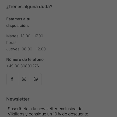
¿Tienes alguna duda?
Estamos a tu
disposición:
Martes: 13.00 - 17.00
horas
Jueves: 08.00 - 12.00
Número de teléfono
+49 30 30809276
Newsletter
Suscríbete a la newsletter exclusiva de
Viktilabs y consigue un 10% de descuento.