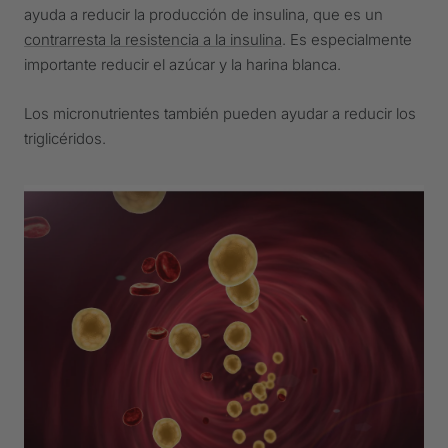
ayuda a reducir la producción de insulina, que es un
contrarresta la resistencia a la insulina
. Es especialmente
importante reducir el azúcar y la harina blanca.
Los micronutrientes también pueden ayudar a reducir los
triglicéridos.