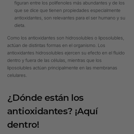
figuran entre los polifenoles más abundantes y de los
que se dice que tienen propiedades especialmente
antioxidantes, son relevantes para el ser humano y su
dieta.
Como los antioxidantes son hidrosolubles o liposolubles,
actúan de distintas formas en el organismo. Los
antioxidantes hidrosolubles ejercen su efecto en el fluido
dentro y fuera de las células, mientras que los
liposolubles actúan principalmente en las membranas
celulares.
¿Dónde están los
antioxidantes? ¡Aquí
dentro!