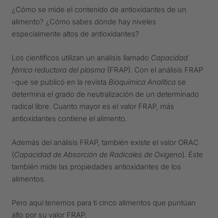
¿Cómo se mide el contenido de antioxidantes de un
alimento? ¿Cómo sabes dónde hay niveles
especialmente altos de antioxidantes?
Los científicos utilizan un análisis llamado
Capacidad
férrico reductora del plasma
(FRAP). Con el análisis FRAP
-que se publicó en la revista
Bioquímica Analítica
se
determina el grado de neutralización de un determinado
radical libre. Cuanto mayor es el valor FRAP, más
antioxidantes contiene el alimento.
Además del análisis FRAP, también existe el valor ORAC
(
Capacidad de Absorción de Radicales de Oxígeno
). Éste
también mide las propiedades antioxidantes de los
alimentos.
Pero aquí tenemos para ti cinco alimentos que puntúan
alto por su valor FRAP.