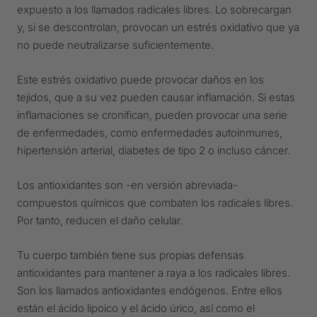
expuesto a los llamados radicales libres. Lo sobrecargan
y, si se descontrolan, provocan un estrés oxidativo que ya
no puede neutralizarse suficientemente.
Este estrés oxidativo puede provocar daños en los
tejidos, que a su vez pueden causar inflamación. Si estas
inflamaciones se cronifican, pueden provocar una serie
de enfermedades, como enfermedades autoinmunes,
hipertensión arterial, diabetes de tipo 2 o incluso cáncer.
Los antioxidantes son -en versión abreviada-
compuestos químicos que combaten los radicales libres.
Por tanto, reducen el daño celular.
Tu cuerpo también tiene sus propias defensas
antioxidantes para mantener a raya a los radicales libres.
Son los llamados antioxidantes endógenos. Entre ellos
están el ácido lipoico y el ácido úrico, así como el