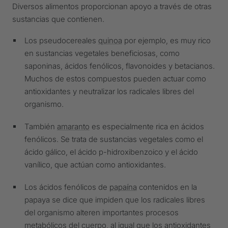
Diversos alimentos proporcionan apoyo a través de otras
sustancias que contienen.
Los pseudocereales
quinoa
por ejemplo, es muy rico
en sustancias vegetales beneficiosas, como
saponinas, ácidos fenólicos, flavonoides y betacianos.
Muchos de estos compuestos pueden actuar como
antioxidantes y neutralizar los radicales libres del
organismo.
También
amaranto
es especialmente rica en ácidos
fenólicos. Se trata de sustancias vegetales como el
ácido gálico, el ácido p-hidroxibenzoico y el ácido
vanílico, que actúan como antioxidantes.
Los ácidos fenólicos de
papaína
contenidos en la
papaya se dice que impiden que los radicales libres
del organismo alteren importantes procesos
metabólicos del cuerpo, al igual que los antioxidantes