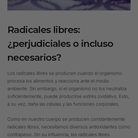
Radicales libres:
¿perjudiciales o incluso
necesarios?
Los radicales libres se producen cuando el organismo
procesa los alimentos y reacciona ante el medio
ambiente. Sin embargo, si el organismo no los neutraliza
suficientemente, puede producirse estrés oxidativo. Esto,
a su vez, daña las células y las funciones corporales.
Como en nuestro cuerpo se producen constantemente
radicales libres, necesitamos diversos antioxidantes como
contrapeso. Sin su influencia, los radicales libres