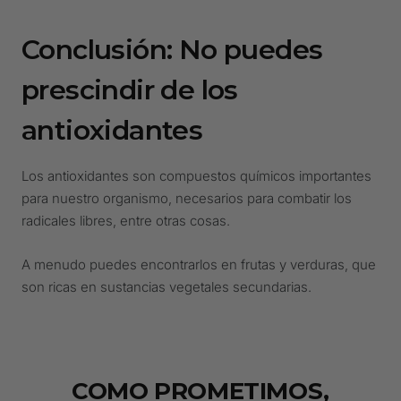
Conclusión: No puedes
prescindir de los
antioxidantes
Los antioxidantes son compuestos químicos importantes
para nuestro organismo, necesarios para combatir los
radicales libres, entre otras cosas.
A menudo puedes encontrarlos en frutas y verduras, que
son ricas en sustancias vegetales secundarias.
COMO PROMETIMOS,