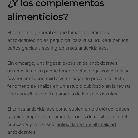
¿Y los complementos
alimenticios?
El consenso general es que tomar suplementos
antioxidantes no es perjudicial para la salud. Reducen los
daños gracias a sus ingredientes antioxidantes.
Sin embargo, una ingesta excesiva de antioxidantes
aislados también puede tener efectos negativos e incluso
favorecer el daño oxidativo en lugar de prevenirlo. Este
fenómeno se analiza en un estudio publicado en la revista
The Lancet
titulado "La paradoja de los antioxidantes".
Si tomas antioxidantes como suplemento dietético, debes
seguir siempre las recomendaciones de dosificación del
fabricante y tomar sólo
antioxidantes de alta calidad
antioxidantes.