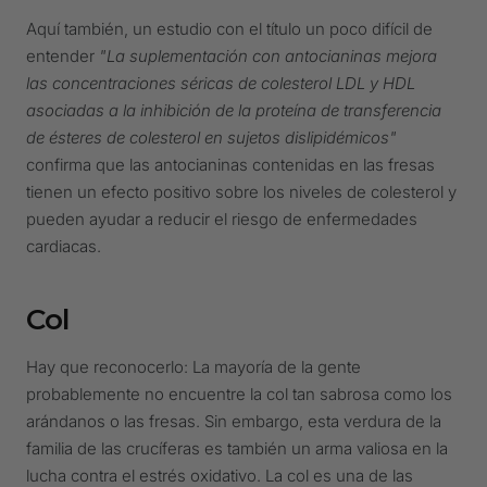
Aquí también, un estudio con el título un poco difícil de
entender
"La suplementación con antocianinas mejora
las concentraciones séricas de colesterol LDL y HDL
asociadas a la inhibición de la proteína de transferencia
de ésteres de colesterol en sujetos dislipidémicos"
confirma que las antocianinas contenidas en las fresas
tienen un efecto positivo sobre los niveles de colesterol y
pueden ayudar a reducir el riesgo de enfermedades
cardiacas.
Col
Hay que reconocerlo: La mayoría de la gente
probablemente no encuentre la col tan sabrosa como los
arándanos o las fresas. Sin embargo, esta verdura de la
familia de las crucíferas es también un arma valiosa en la
lucha contra el estrés oxidativo. La col es una de las