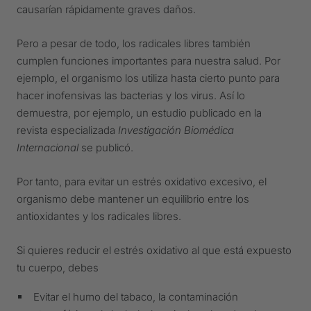
causarían rápidamente graves daños.
Pero a pesar de todo, los radicales libres también
cumplen funciones importantes para nuestra salud. Por
ejemplo, el organismo los utiliza hasta cierto punto para
hacer inofensivas las bacterias y los virus. Así lo
demuestra, por ejemplo, un estudio publicado en la
revista especializada
Investigación Biomédica
Internacional
se publicó.
Por tanto, para evitar un estrés oxidativo excesivo, el
organismo debe mantener un equilibrio entre los
antioxidantes y los radicales libres.
Si quieres reducir el estrés oxidativo al que está expuesto
tu cuerpo, debes
Evitar el humo del tabaco, la contaminación