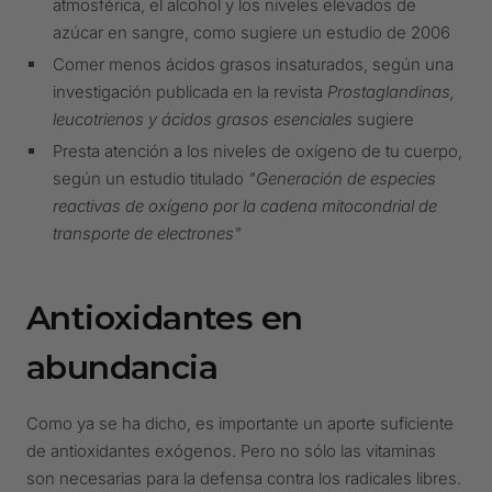
atmosférica, el alcohol y los niveles elevados de
azúcar en sangre, como sugiere un estudio de 2006
Comer menos ácidos grasos insaturados, según una
investigación publicada en la revista
Prostaglandinas,
leucotrienos y ácidos grasos esenciales
sugiere
Presta atención a los niveles de oxígeno de tu cuerpo,
según un estudio titulado
"Generación de especies
reactivas de oxígeno por la cadena mitocondrial de
transporte de electrones"
Antioxidantes en
abundancia
Como ya se ha dicho, es importante un aporte suficiente
de antioxidantes exógenos. Pero no sólo las vitaminas
son necesarias para la defensa contra los radicales libres.