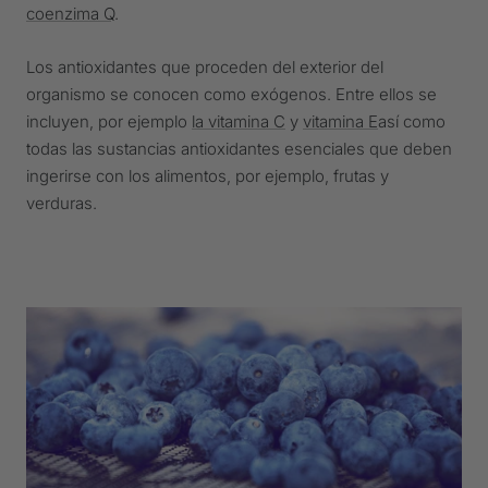
coenzima Q
.
Los antioxidantes que proceden del exterior del
organismo se conocen como exógenos. Entre ellos se
incluyen, por ejemplo
la vitamina C
y
vitamina E
así como
todas las sustancias antioxidantes esenciales que deben
ingerirse con los alimentos, por ejemplo, frutas y
verduras.