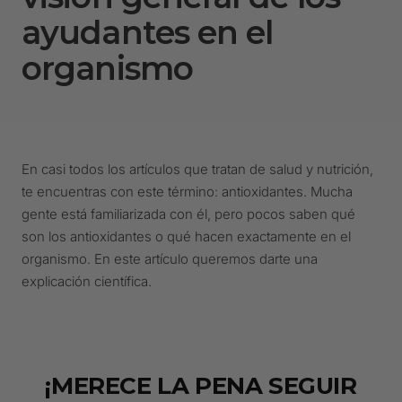
ayudantes en el
organismo
En casi todos los artículos que tratan de salud y nutrición,
te encuentras con este término: antioxidantes. Mucha
gente está familiarizada con él, pero pocos saben qué
son los antioxidantes o qué hacen exactamente en el
organismo. En este artículo queremos darte una
explicación científica.
¡MERECE LA PENA SEGUIR