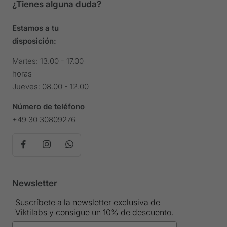
¿Tienes alguna duda?
Estamos a tu
disposición:
Martes: 13.00 - 17.00
horas
Jueves: 08.00 - 12.00
Número de teléfono
+49 30 30809276
Newsletter
Suscríbete a la newsletter exclusiva de
Viktilabs y consigue un 10% de descuento.