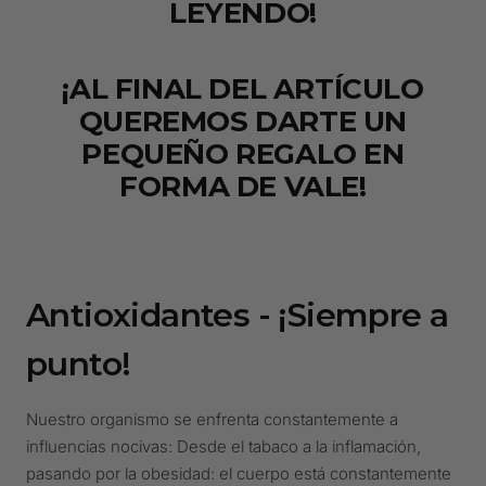
LEYENDO!
¡AL FINAL DEL ARTÍCULO
QUEREMOS DARTE UN
PEQUEÑO REGALO EN
FORMA DE VALE!
Antioxidantes - ¡Siempre a
punto!
Nuestro organismo se enfrenta constantemente a
influencias nocivas: Desde el tabaco a la inflamación,
pasando por la obesidad: el cuerpo está constantemente