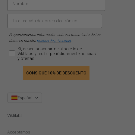
Proporcionamos información sobre el tratamiento de tus
datos en nuestra
política de privacidad
.
Sí, deseo suscribirme al boletín de
Viktilabs y recibir periódicamente noticias
y ofertas.
CONSIGUE 10% DE DESCUENTO
Idioma
Español
Viktilabs
Acceptamos