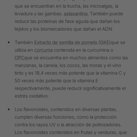
que se encuentran en la trucha, las microalgas, la
levadura y las gambas.
astaxantina
. También puede
reducir las proteínas de fase aguda que dañan los
tejidos y los biomarcadores que dañan el ADN.
También
Extracto de semilla de pomelo (GKE)
que se
utiliza en
cúrcuma
contenida en la curcumina o
OPC
que se encuentra en muchos alimentos como las
manzanas, la canela, los cocos, las moras y el vino
tinto y es 18,4 veces más potente que la vitamina C y
50 veces más potente que la vitamina E
respectivamente, puede reducir significativamente el
estrés oxidativo.
Los flavonoides, contenidos en diversas plantas,
cumplen diversas funciones, como la protección
contra los rayos UV o la atracción de polinizadores.
Los flavonoides contenidos en frutas y verduras, que