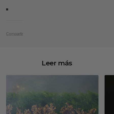
Compartir
Leer más