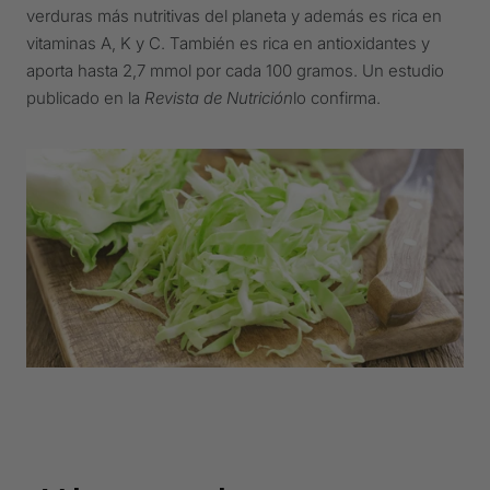
verduras más nutritivas del planeta y además es rica en
vitaminas A, K y C. También es rica en antioxidantes y
aporta hasta 2,7 mmol por cada 100 gramos. Un estudio
publicado en la
Revista de Nutrición
lo confirma.