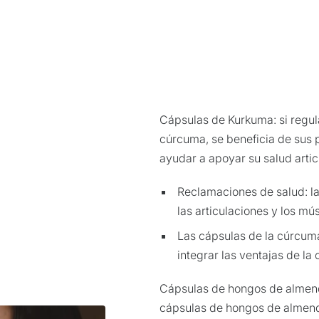
Cápsulas de Kurkuma: si regu
cúrcuma, se beneficia de sus 
ayudar a apoyar su salud artic
Reclamaciones de salud: l
las articulaciones y los mú
Las cápsulas de la cúrcum
integrar las ventajas de la
Cápsulas de hongos de almend
cápsulas de hongos de almendr