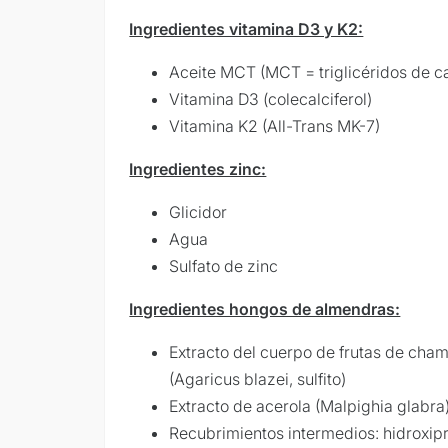
Ingredientes vitamina D3 y K2:
Aceite MCT (MCT = triglicéridos de 
Vitamina D3 (colecalciferol)
Vitamina K2 (All-Trans MK-7)
Ingredientes zinc:
Glicidor
Agua
Sulfato de zinc
Ingredientes hongos de almendras:
Extracto del cuerpo de frutas de ch
(Agaricus blazei, sulfito)
Extracto de acerola (Malpighia glabra
Recubrimientos intermedios: hidroxipr