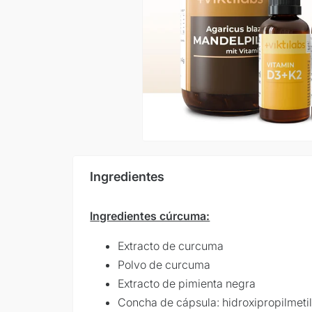
Ingredientes
Ingredientes cúrcuma:
Extracto de curcuma
Polvo de curcuma
Extracto de pimienta negra
Concha de cápsula: hidroxipropilmeti