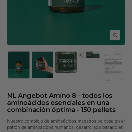
Zoom
NL Angebot Amino 8 - todos los
aminoácidos esenciales en una
combinación óptima - 150 pellets
Nuestro complejo de aminoácidos maestros se basa en el
patrón de aminoácidos humanos, desarrollado basado en