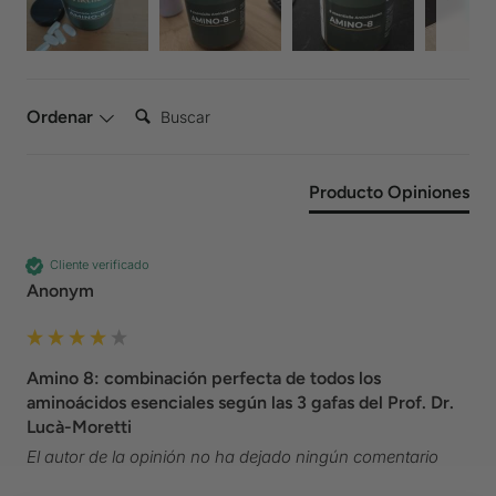
Buscar:
Ordenar
Producto Opiniones
Cliente verificado
Anonym
Amino 8: combinación perfecta de todos los
aminoácidos esenciales según las 3 gafas del Prof. Dr.
Lucà-Moretti
El autor de la opinión no ha dejado ningún comentario