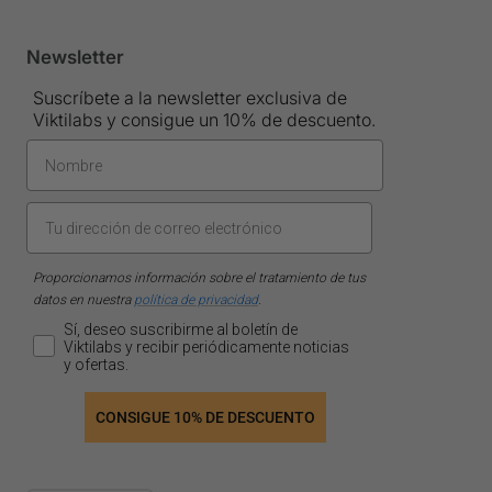
Newsletter
Suscríbete a la newsletter exclusiva de
Viktilabs y consigue un 10% de descuento.
Proporcionamos información sobre el tratamiento de tus
datos en nuestra
política de privacidad
.
Sí, deseo suscribirme al boletín de
Viktilabs y recibir periódicamente noticias
y ofertas.
CONSIGUE 10% DE DESCUENTO