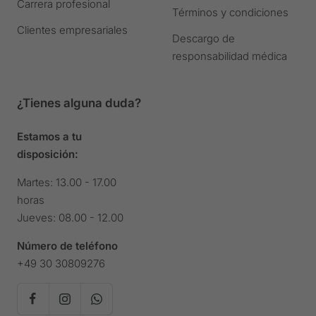
Carrera profesional
Términos y condiciones
Clientes empresariales
Descargo de
responsabilidad médica
¿Tienes alguna duda?
Estamos a tu
disposición:
Martes: 13.00 - 17.00
horas
Jueves: 08.00 - 12.00
Número de teléfono
+49 30 30809276