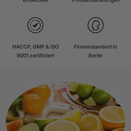
HACCP, GMP & ISO
Firmenstandort in
9001 zertifiziert
Berlin