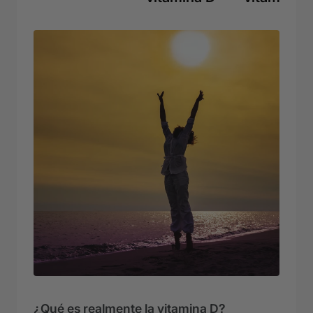
¿Qué es realmente la vitamina D?