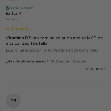
Cliente verificado
Britta K
Alemania
Vitamina D3: la vitamina solar en aceite MCT de
alta calidad 1 botella
El autor de la opinión no ha dejado ningún comentario
¿Ha sido útil esta opinión?
Sí
Denunciar
Compartir
hace 3 meses
PB