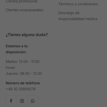
Carrera profesional
Términos y condiciones
Clientes empresariales
Descargo de
responsabilidad médica
¿Tienes alguna duda?
Estamos a tu
disposición:
Martes: 13.00 - 17.00
horas
Jueves: 08.00 - 12.00
Número de teléfono
+49 30 30809276