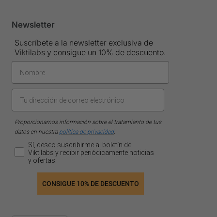
Newsletter
Suscríbete a la newsletter exclusiva de
Viktilabs y consigue un 10% de descuento.
Proporcionamos información sobre el tratamiento de tus
datos en nuestra
política de privacidad
.
Sí, deseo suscribirme al boletín de
Viktilabs y recibir periódicamente noticias
y ofertas.
CONSIGUE 10% DE DESCUENTO