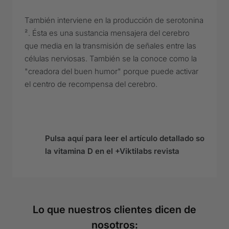
También interviene en la producción de serotonina
². Ésta es una sustancia mensajera del cerebro
que media en la transmisión de señales entre las
células nerviosas. También se la conoce como la
"creadora del buen humor" porque puede activar
el centro de recompensa del cerebro.
Pulsa aquí para leer el artículo detallado sobre
la vitamina D en el +Viktilabs revista
Lo que nuestros clientes dicen de
nosotros: