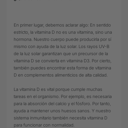
En primer lugar, debemos aclarar algo: En sentido
estricto, la vitamina D no es una vitamina, sino una
hormona. Nuestro cuerpo puede producirla por sí
mismo con ayuda de la luz solar. Los rayos UV-B
de la luz solar garantizan que un precursor de la
vitamina D se convierta en vitamina D3. Por cierto,
también puedes encontrar esta forma de vitamina
D en complementos alimenticios de alta calidad.
La vitamina D es vital porque cumple muchas
tareas en el organismo. Por ejemplo, es necesaria
para la absorción del calcio y el fósforo. Por tanto,
ayuda a mantener unos huesos sanos. Y nuestro
sistema inmunitario también necesita vitamina D
para funcionar con normalidad.