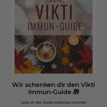
Wir schenken dir den Vikti
Immun-Guide 🎁
Lade dir den Guide kostenlos herunter