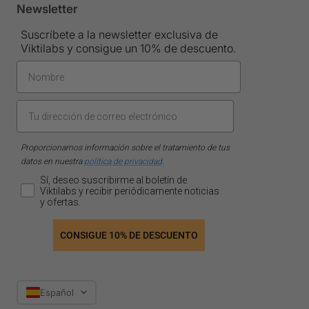
Newsletter
Suscríbete a la newsletter exclusiva de
Viktilabs y consigue un 10% de descuento.
Proporcionamos información sobre el tratamiento de tus
datos en nuestra
política de privacidad
.
Sí, deseo suscribirme al boletín de
Viktilabs y recibir periódicamente noticias
y ofertas.
CONSIGUE 10% DE DESCUENTO
Idioma
Español