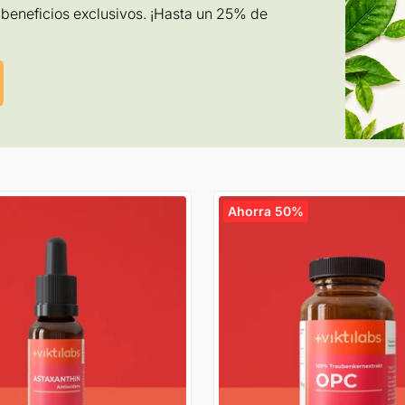
beneficios exclusivos. ¡Hasta un 25% de
Ahorra 50%