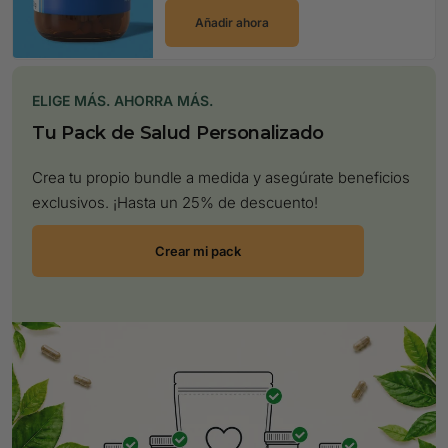
Añadir ahora
ELIGE MÁS. AHORRA MÁS.
Tu Pack de Salud Personalizado
Crea tu propio bundle a medida y asegúrate beneficios
exclusivos. ¡Hasta un 25% de descuento!
Crear mi pack