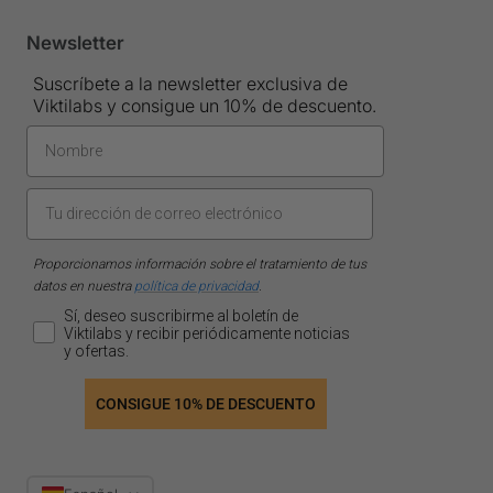
Newsletter
Suscríbete a la newsletter exclusiva de
Viktilabs y consigue un 10% de descuento.
Proporcionamos información sobre el tratamiento de tus
datos en nuestra
política de privacidad
.
Sí, deseo suscribirme al boletín de
Viktilabs y recibir periódicamente noticias
y ofertas.
CONSIGUE 10% DE DESCUENTO
Idioma