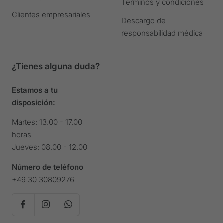
Términos y condiciones
Clientes empresariales
Descargo de
responsabilidad médica
¿Tienes alguna duda?
Estamos a tu
disposición:
Martes: 13.00 - 17.00
horas
Jueves: 08.00 - 12.00
Número de teléfono
+49 30 30809276