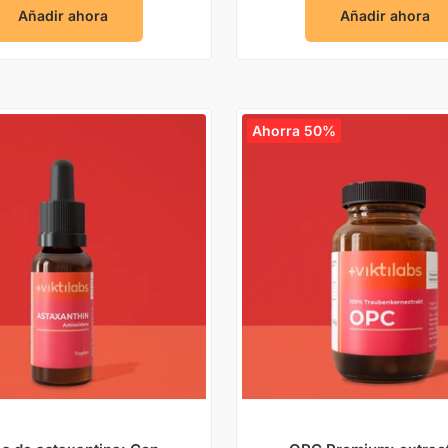
Añadir ahora
Añadir ahora
Ahorra 50%