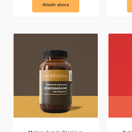
Añadir ahora