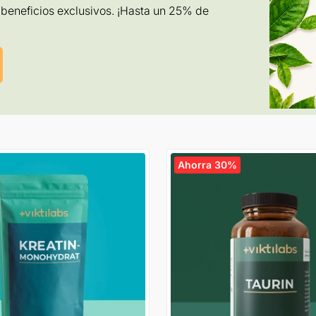
beneficios exclusivos. ¡Hasta un 25% de
Ahorra 30%