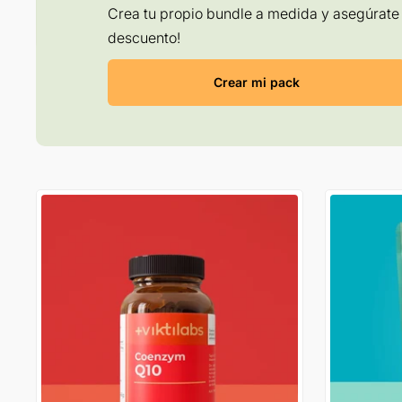
Crea tu propio bundle a medida y asegúrate 
descuento!
Crear mi pack