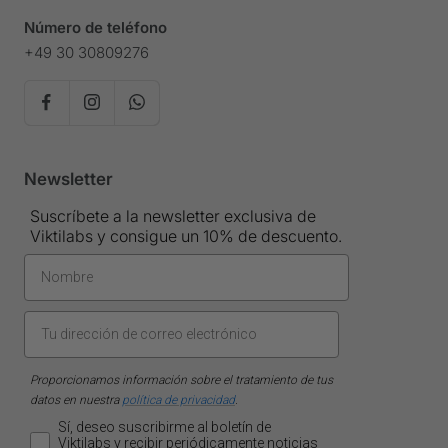
Número de teléfono
+49 30 30809276
Newsletter
Suscríbete a la newsletter exclusiva de
Viktilabs y consigue un 10% de descuento.
Proporcionamos información sobre el tratamiento de tus
datos en nuestra
política de privacidad
.
Sí, deseo suscribirme al boletín de
Viktilabs y recibir periódicamente noticias