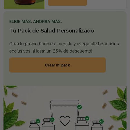
ELIGE MÁS. AHORRA MÁS.
Tu Pack de Salud Personalizado
Crea tu propio bundle a medida y asegúrate beneficios
exclusivos. ¡Hasta un 25% de descuento!
Crear mi pack