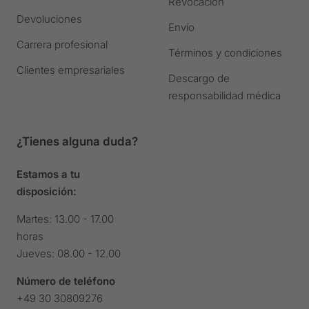
Revocación
Devoluciones
Envío
Carrera profesional
Términos y condiciones
Clientes empresariales
Descargo de
responsabilidad médica
¿Tienes alguna duda?
Estamos a tu
disposición:
Martes: 13.00 - 17.00
horas
Jueves: 08.00 - 12.00
Número de teléfono
+49 30 30809276