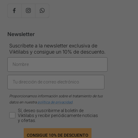
Newsletter
Suscríbete a la newsletter exclusiva de
Viktilabs y consigue un 10% de descuento.
Proporcionamos información sobre el tratamiento de tus
datos en nuestra
política de privacidad
.
Sí, deseo suscribirme al boletín de
Viktilabs y recibir periódicamente noticias
y ofertas.
CONSIGUE 10% DE DESCUENTO