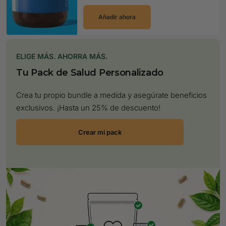
Añadir ahora
ELIGE MÁS. AHORRA MÁS.
Tu Pack de Salud Personalizado
Crea tu propio bundle a medida y asegúrate beneficios
exclusivos. ¡Hasta un 25% de descuento!
Crear mi pack