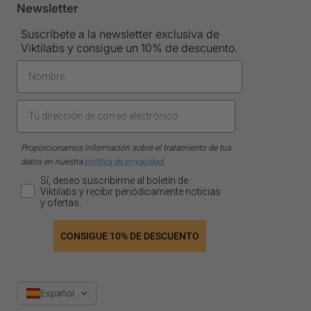
Newsletter
Suscríbete a la newsletter exclusiva de
Viktilabs y consigue un 10% de descuento.
Proporcionamos información sobre el tratamiento de tus
datos en nuestra
política de privacidad
.
Sí, deseo suscribirme al boletín de
Viktilabs y recibir periódicamente noticias
y ofertas.
CONSIGUE 10% DE DESCUENTO
Idioma
Español