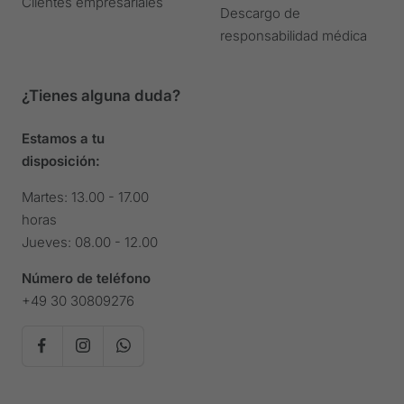
Clientes empresariales
Descargo de
responsabilidad médica
¿Tienes alguna duda?
Estamos a tu
disposición:
Martes: 13.00 - 17.00
horas
Jueves: 08.00 - 12.00
Número de teléfono
+49 30 30809276