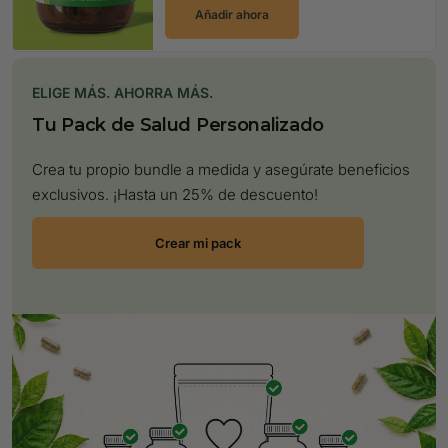
Añadir ahora
ELIGE MÁS. AHORRA MÁS.
Tu Pack de Salud Personalizado
Crea tu propio bundle a medida y asegúrate beneficios
exclusivos. ¡Hasta un 25% de descuento!
Crear mi pack