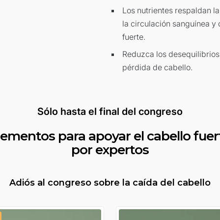
Los nutrientes respaldan l
la circulación sanguínea y
fuerte.
Reduzca los desequilibrio
pérdida de cabello.
Sólo hasta el final del congreso
lementos para apoyar el cabello fue
por expertos
Adiós al congreso sobre la caída del cabello