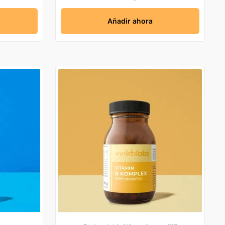
Añadir ahora