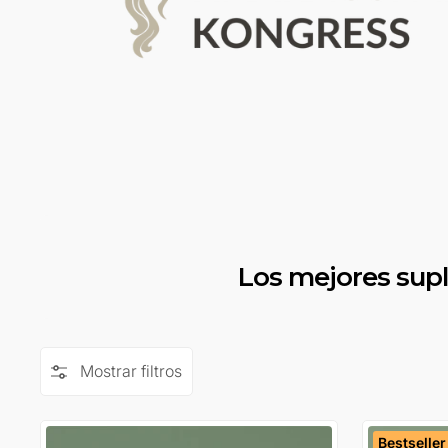
Los mejores sup
Mostrar filtros
Bestseller