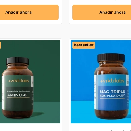
Añadir ahora
Añadir ahora
Bestseller