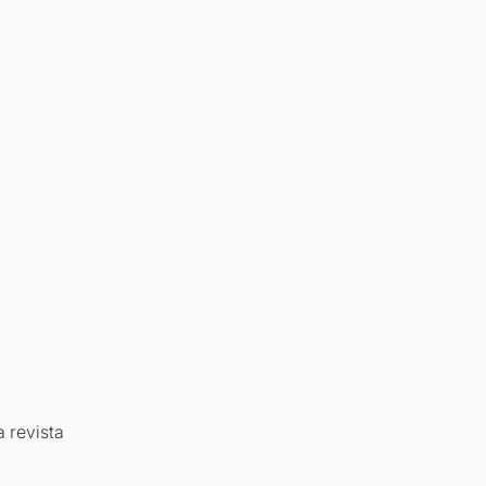
 revista