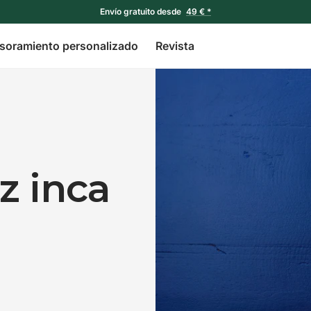
Envío gratuito desde
49 € *
soramiento personalizado
Revista
z inca