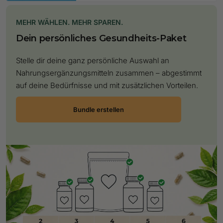
MEHR WÄHLEN. MEHR SPAREN.
Dein persönliches Gesundheits-Paket
Stelle dir deine ganz persönliche Auswahl an
Nahrungsergänzungsmitteln zusammen – abgestimmt
auf deine Bedürfnisse und mit zusätzlichen Vorteilen.
Bundle erstellen