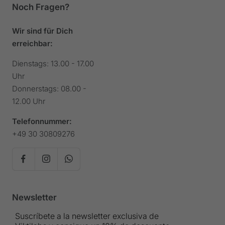
Noch Fragen?
Wir sind für Dich
erreichbar:
Dienstags: 13.00 - 17.00
Uhr
Donnerstags: 08.00 -
12.00 Uhr
Telefonnummer:
+49 30 30809276
Newsletter
Suscríbete a la newsletter exclusiva de