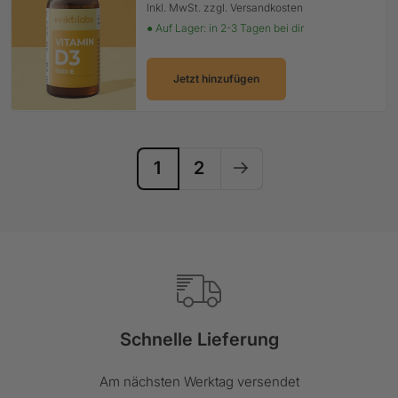
Inkl. MwSt. zzgl. Versandkosten
● Auf Lager: in 2-3 Tagen bei dir
Jetzt hinzufügen
1
2
Schnelle Lieferung
Am nächsten Werktag versendet