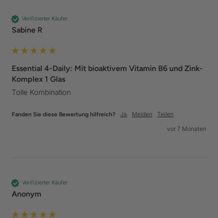
Verifizierter Käufer
Sabine R
Essential 4-Daily: Mit bioaktivem Vitamin B6 und Zink-
Komplex 1 Glas
Tolle Kombination 
Ja
Melden
Teilen
Fanden Sie diese Bewertung hilfreich?
vor 7 Monaten
Verifizierter Käufer
Anonym