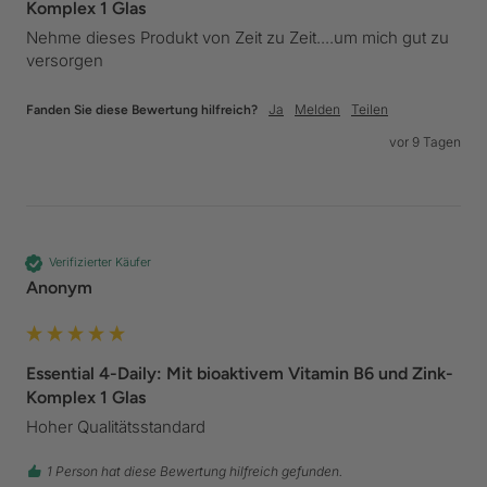
Komplex 1 Glas
Nehme dieses Produkt von Zeit zu Zeit....um mich gut zu 
versorgen
Ja
Melden
Teilen
Fanden Sie diese Bewertung hilfreich?
vor 9 Tagen
Verifizierter Käufer
Anonym
Essential 4-Daily: Mit bioaktivem Vitamin B6 und Zink-
Komplex 1 Glas
Hoher Qualitätsstandard
1 Person hat diese Bewertung hilfreich gefunden.