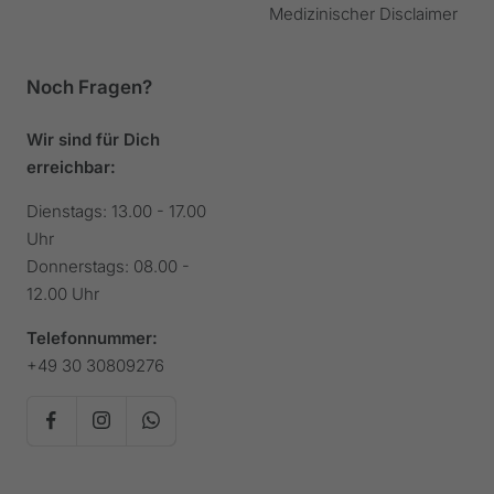
Medizinischer Disclaimer
Noch Fragen?
Wir sind für Dich
erreichbar:
Dienstags: 13.00 - 17.00
Uhr
Donnerstags: 08.00 -
12.00 Uhr
Telefonnummer:
+49 30 30809276