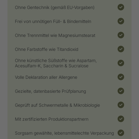
Ohne Gentechnik (gemäß EU-Vorgaben)
Frei von unnötigen Füll- & Bindemitteln
Ohne Trennmittel wie Magnesiumstearat
Ohne Farbstoffe wie Titandioxid
Ohne künstliche Süßstoffe wie Aspartam,
Acesulfam-K, Saccharin & Sucralose
Volle Deklaration aller Allergene
Gezielte, datenbasierte Prüfplanung
Geprüft auf Schwermetalle & Mikrobiologie
Mit zertifizierten Produktionspartnern
Sorgsam gewählte, lebensmittelechte Verpackung