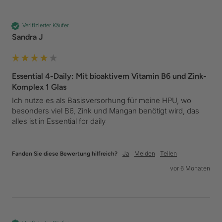
Verifizierter Käufer
Sandra J
Essential 4-Daily: Mit bioaktivem Vitamin B6 und Zink-
Komplex 1 Glas
Ich nutze es als Basisversorhung für meine HPU, wo 
besonders viel B6, Zink und Mangan benötigt wird, das 
alles ist in Essential for daily
Ja
Melden
Teilen
Fanden Sie diese Bewertung hilfreich?
vor 6 Monaten