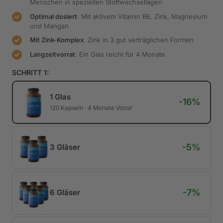
Menschen in speziellen Stoffwechsellagen
Optimal dosiert
: Mit aktivem Vitamin B6, Zink, Magnesium
und Mangan
Mit Zink-Komplex
: Zink in 3 gut verträglichen Formen
Langzeitvorrat
: Ein Glas reicht für 4 Monate
SCHRITT 1:
1 Glas
120 Kapseln · 4 Monate Vorrat
3 Gläser
6 Gläser