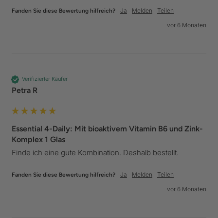
Ja
Melden
Teilen
Fanden Sie diese Bewertung hilfreich?
vor 6 Monaten
Verifizierter Käufer
Petra R
Essential 4-Daily: Mit bioaktivem Vitamin B6 und Zink-
Komplex 1 Glas
Finde ich eine gute Kombination. Deshalb bestellt.
Ja
Melden
Teilen
Fanden Sie diese Bewertung hilfreich?
vor 6 Monaten