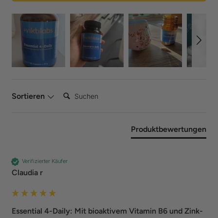
Suchen:
Sortieren
Produktbewertungen
Verifizierter Käufer
Claudia r
Essential 4-Daily: Mit bioaktivem Vitamin B6 und Zink-