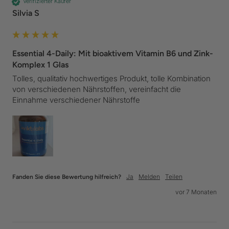
Verifizierter Käufer
Silvia S
Essential 4-Daily: Mit bioaktivem Vitamin B6 und Zink-
Komplex 1 Glas
Tolles, qualitativ hochwertiges Produkt, tolle Kombination 
von verschiedenen Nährstoffen, vereinfacht die 
Einnahme verschiedener Nährstoffe
Ja
Melden
Teilen
Fanden Sie diese Bewertung hilfreich?
vor 7 Monaten