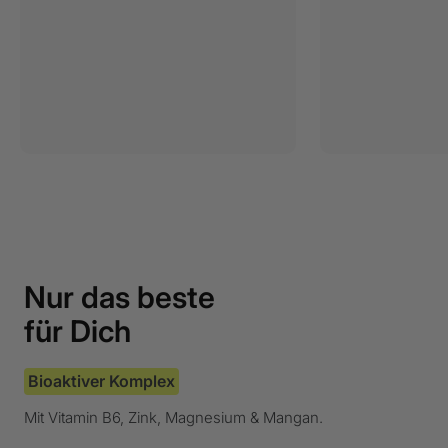
Nur das beste
für Dich
Bioaktiver Komplex
Mit Vitamin B6, Zink, Magnesium & Mangan.