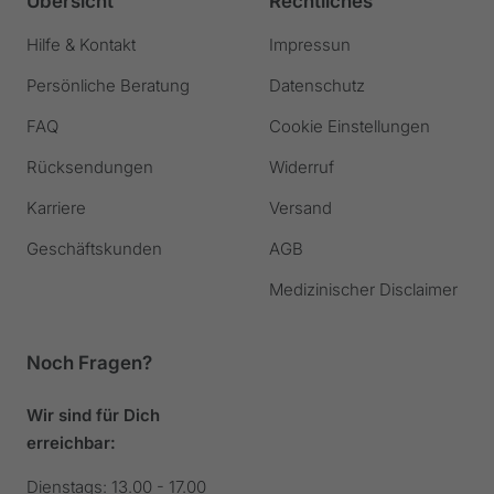
Übersicht
Rechtliches
Hilfe & Kontakt
Impressun
Persönliche Beratung
Datenschutz
FAQ
Cookie Einstellungen
Rücksendungen
Widerruf
Karriere
Versand
Geschäftskunden
AGB
Medizinischer Disclaimer
Noch Fragen?
Wir sind für Dich
erreichbar:
Dienstags: 13.00 - 17.00