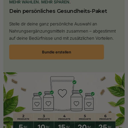
MEHR WÄHLEN. MEHR SPAREN.
Dein persönliches Gesundheits-Paket
Stelle dir deine ganz persönliche Auswahl an
Nahrungsergänzungsmitteln zusammen – abgestimmt
auf deine Bedürfnisse und mit zusätzlichen Vorteilen.
Bundle erstellen