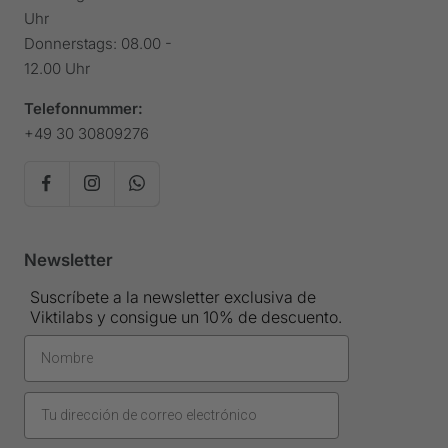
Uhr
Donnerstags: 08.00 -
12.00 Uhr
Telefonnummer:
+49 30 30809276
Newsletter
Suscríbete a la newsletter exclusiva de
Viktilabs y consigue un 10% de descuento.