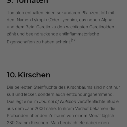
9. Tomaten
Tomaten
enthalten einen sekundären Pflanzenstoff mit
dem Namen Lykopin (Oder Lycopin), das neben Alpha-
und dem Beta-Carotin zu den wichtigsten Carotinoiden
zählt und beeindruckende antiinflammatorische
[17]
Eigenschaften zu haben scheint.
10. Kirschen
Die beliebten Steinfrüchte des Kirschbaums sind nicht nur
süß und lecker, sondern auch entzündungshemmend.
Das legt eine im
Journal of Nutrition
veröffentlichte Studie
aus dem Jahr 2006 nahe. In ihrem Verlauf bekamen die
Probanden über den Zeitraum von einem Monat täglich
280 Gramm Kirschen. Man beobachtete dabei einen