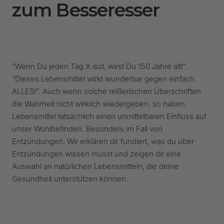
zum Besseresser
“Wenn Du jeden Tag X isst, wirst Du 150 Jahre alt!”.
“Dieses Lebensmittel wirkt wunderbar gegen einfach
ALLES!”. Auch wenn solche reißerischen Überschriften
die Wahrheit nicht wirklich wiedergeben, so haben
Lebensmittel tatsächlich einen unmittelbaren Einfluss auf
unser Wohlbefinden. Besonders im Fall von
Entzündungen. Wir erklären dir fundiert, was du über
Entzündungen wissen musst und zeigen dir eine
Auswahl an natürlichen Lebensmitteln, die deine
Gesundheit unterstützen können.