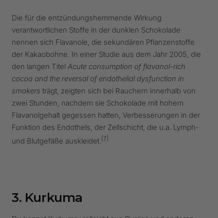
Die für die entzündungshemmende Wirkung
verantwortlichen Stoffe in der dunklen Schokolade
nennen sich Flavanole, die sekundären Pflanzenstoffe
der Kakaobohne. In einer Studie aus dem Jahr 2005, die
den langen Titel
Acute consumption of flavanol-rich
cocoa and the reversal of endothelial dysfunction in
smokers
trägt, zeigten sich bei Rauchern innerhalb von
zwei Stunden, nachdem sie Schokolade mit hohem
Flavanolgehalt gegessen hatten, Verbesserungen in der
Funktion des Endothels, der Zellschicht, die u.a. Lymph-
[7]
und Blutgefäße auskleidet.
3. Kurkuma