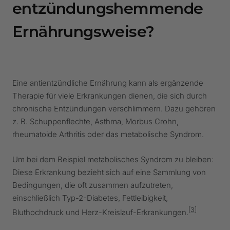
entzündungshemmende
Ernährungsweise?
Eine antientzündliche Ernährung kann als ergänzende
Therapie für viele Erkrankungen dienen, die sich durch
chronische Entzündungen verschlimmern. Dazu gehören
z. B. Schuppenflechte, Asthma, Morbus Crohn,
rheumatoide Arthritis oder das metabolische Syndrom.
Um bei dem Beispiel metabolisches Syndrom zu bleiben:
Diese Erkrankung bezieht sich auf eine Sammlung von
Bedingungen, die oft zusammen aufzutreten,
einschließlich Typ-2-Diabetes, Fettleibigkeit,
[3]
Bluthochdruck und Herz-Kreislauf-Erkrankungen.