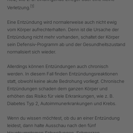
[1]
Verletzung.
Eine Entzündung wird normalerweise auch nicht ewig
vom Körper aufrechterhalten. Denn ist die Ursache der
Entzündung nicht mehr vorhanden, schaltet der Körper
sein Defensiv-Programm ab und der Gesundheitszustand
normalisiert sich wieder.
Allerdings können Entzündungen auch chronisch
werden. In diesem Fall finden Entzündungsreaktionen
statt, obwohl keine akute Bedrohung vorliegt. Chronische
Entzündungen schaden dem ganzen Körper und
erhöhen das Risiko für viele Erkrankungen, wie z. B.
Diabetes Typ 2, Autoimmunerkrankungen und Krebs.
Wenn du wissen möchtest, ob du an einer Entzündung
leidest, dann halte Ausschau nach den fünf
Hauptsymptomen Schwellungen, Schmerzen,