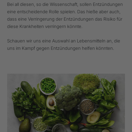
Bei all diesen, so die Wissenschaft, sollen Entzündungen
eine entscheidende Rolle spielen. Das hieße aber auch,
dass eine Verringerung der Entzündungen das Risiko für
diese Krankheiten verringern könnte.
Schauen wir uns eine Auswahl an Lebensmitteln an, die
uns im Kampf gegen Entzündungen helfen könnten.