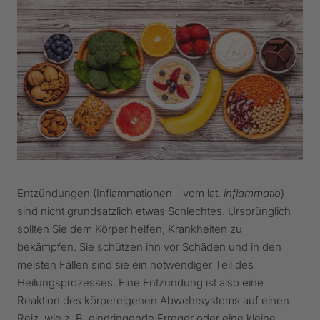
Entzündungen (Inflammationen - vom lat.
inflammatio
)
sind nicht grundsätzlich etwas Schlechtes. Ursprünglich
sollten Sie dem Körper helfen, Krankheiten zu
bekämpfen. Sie schützen ihn vor Schäden und in den
meisten Fällen sind sie ein notwendiger Teil des
Heilungsprozesses. Eine Entzündung ist also eine
Reaktion des körpereigenen Abwehrsystems auf einen
Reiz, wie z. B. eindringende Erreger oder eine kleine