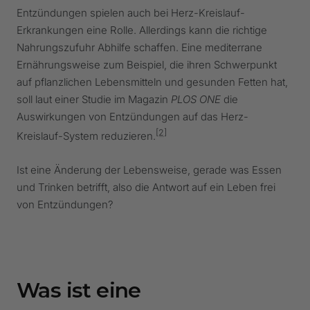
Entzündungen spielen auch bei Herz-Kreislauf-
Erkrankungen eine Rolle. Allerdings kann die richtige
Nahrungszufuhr Abhilfe schaffen. Eine mediterrane
Ernährungsweise zum Beispiel, die ihren Schwerpunkt
auf pflanzlichen Lebensmitteln und gesunden Fetten hat,
soll laut einer Studie im Magazin
PLOS ONE
die
Auswirkungen von Entzündungen auf das Herz-
[2]
Kreislauf-System reduzieren.
Ist eine Änderung der Lebensweise, gerade was Essen
und Trinken betrifft, also die Antwort auf ein Leben frei
von Entzündungen?
Was ist eine