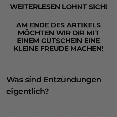
WEITERLESEN LOHNT SICH!
AM ENDE DES ARTIKELS
MÖCHTEN WIR DIR MIT
EINEM GUTSCHEIN EINE
KLEINE FREUDE MACHEN!
Was sind Entzündungen
eigentlich?