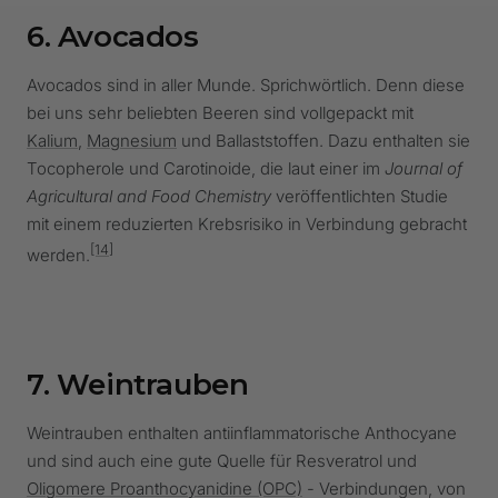
6. Avocados
Avocados sind in aller Munde. Sprichwörtlich. Denn diese
bei uns sehr beliebten Beeren sind vollgepackt mit
Kalium
,
Magnesium
und Ballaststoffen. Dazu enthalten sie
Tocopherole und Carotinoide, die laut einer im
Journal of
Agricultural and Food Chemistry
veröffentlichten Studie
mit einem reduzierten Krebsrisiko in Verbindung gebracht
[14]
werden.
7. Weintrauben
Weintrauben
enthalten antiinflammatorische Anthocyane
und sind auch eine gute Quelle für Resveratrol und
Oligomere Proanthocyanidine (OPC)
- Verbindungen, von