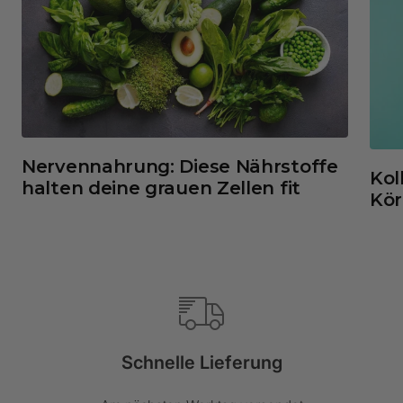
Nervennahrung: Diese Nährstoffe
Kol
halten deine grauen Zellen fit
Kör
Schnelle Lieferung