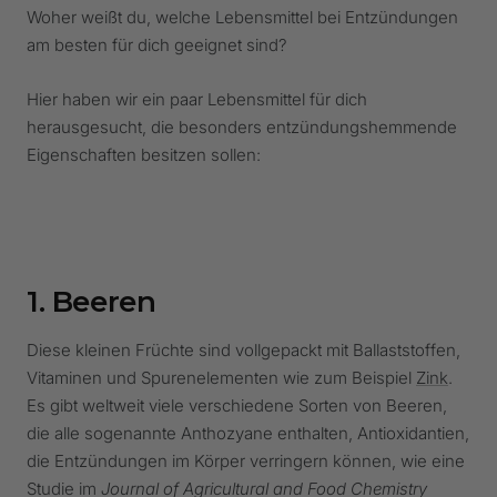
Woher weißt du, welche Lebensmittel bei Entzündungen
am besten für dich geeignet sind?
Hier haben wir ein paar Lebensmittel für dich
herausgesucht, die besonders entzündungshemmende
Eigenschaften besitzen sollen:
1. Beeren
Diese kleinen Früchte sind vollgepackt mit Ballaststoffen,
Vitaminen und Spurenelementen wie zum Beispiel
Zink
.
Es gibt weltweit viele verschiedene Sorten von Beeren,
die alle sogenannte Anthozyane enthalten, Antioxidantien,
die Entzündungen im Körper verringern können, wie eine
Studie im
Journal of Agricultural and Food Chemistry