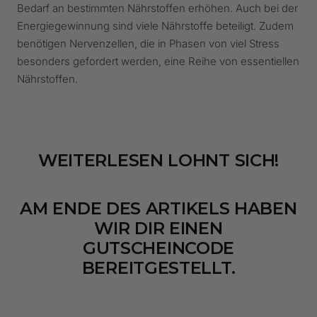
Bedarf an bestimmten Nährstoffen erhöhen. Auch bei der
Energiegewinnung sind viele Nährstoffe beteiligt. Zudem
benötigen Nervenzellen, die in Phasen von viel Stress
besonders gefordert werden, eine Reihe von essentiellen
Nährstoffen.
WEITERLESEN LOHNT SICH!
AM ENDE DES ARTIKELS HABEN
WIR DIR EINEN
GUTSCHEINCODE
BEREITGESTELLT.