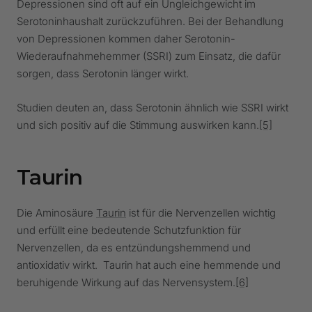
Depressionen sind oft auf ein Ungleichgewicht im
Serotoninhaushalt zurückzuführen. Bei der Behandlung
von Depressionen kommen daher Serotonin-
Wiederaufnahmehemmer (SSRI) zum Einsatz, die dafür
sorgen, dass Serotonin länger wirkt.
Studien deuten an, dass Serotonin ähnlich wie SSRI wirkt
und sich positiv auf die Stimmung auswirken kann.
[5]
Taurin
Die Aminosäure
Taurin
ist für die Nervenzellen wichtig
und erfüllt eine bedeutende Schutzfunktion für
Nervenzellen, da es entzündungshemmend und
antioxidativ wirkt. Taurin hat auch eine hemmende und
beruhigende Wirkung auf das Nervensystem.
[6]