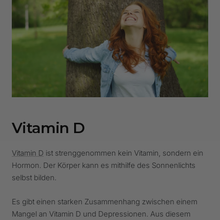
Vitamin D
Vitamin D
ist strenggenommen kein Vitamin, sondern ein
Hormon. Der Körper kann es mithilfe des Sonnenlichts
selbst bilden.
Es gibt einen starken Zusammenhang zwischen einem
Mangel an Vitamin D und Depressionen. Aus diesem