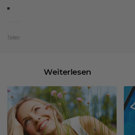
Teilen
Weiterlesen