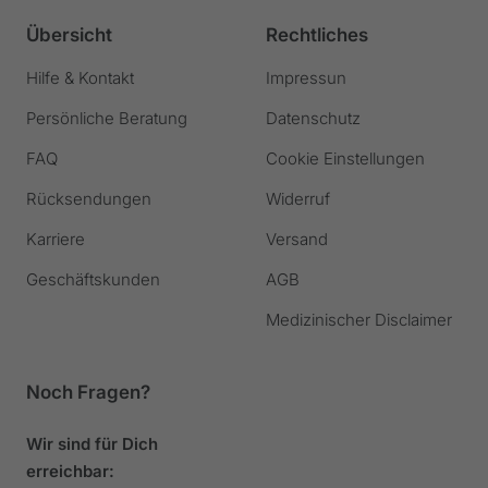
gehen
gehen
gehen
gehen
Übersicht
Rechtliches
Hilfe & Kontakt
Impressun
Persönliche Beratung
Datenschutz
FAQ
Cookie Einstellungen
Rücksendungen
Widerruf
Karriere
Versand
Geschäftskunden
AGB
Medizinischer Disclaimer
Noch Fragen?
Wir sind für Dich
erreichbar: