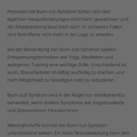
Personen mit Burn-out-Syndrom fühlen sich den
täglichen Herausforderungen nicht mehr gewachsen und
die Arbeitsleistung lässt stark nach. In schweren Fällen
sind Betroffene nicht mehr in der Lage zu arbeiten.
Bei der Behandlung von Burn-out-Syndrom spielen
Entspannungstechniken wie Yoga, Meditation und
autogenes Training eine wichtige Rolle. Entscheidend ist
auch, Stressfaktoren im Alltag ausfindig zu machen und
nach Möglichkeit zu beseitigen oder zu reduzieren.
Burn-out-Syndrom wird in der Regel nur medikamentös
behandelt, wenn andere Symptome wie Angstzustände
und Depressionen hinzukommen.
Mikronährstoffe können bei Burn-out-Syndrom
unterstützend wirken. Ein hohe Stressbelastung kann den