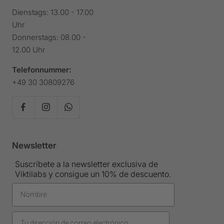
Dienstags: 13.00 - 17.00
Uhr
Donnerstags: 08.00 -
12.00 Uhr
Telefonnummer:
+49 30 30809276
Newsletter
Suscríbete a la newsletter exclusiva de
Viktilabs y consigue un 10% de descuento.