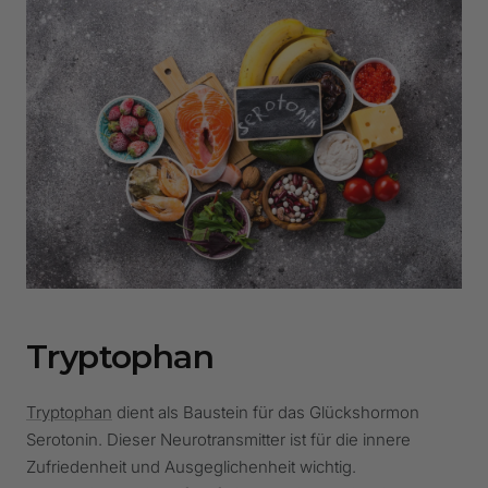
Tryptophan
Tryptophan
dient als Baustein für das Glückshormon
Serotonin. Dieser Neurotransmitter ist für die innere
Zufriedenheit und Ausgeglichenheit wichtig.