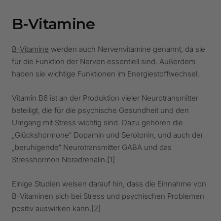
B-Vitamine
B-Vitamine
werden auch Nervenvitamine genannt, da sie
für die Funktion der Nerven essentiell sind. Außerdem
haben sie wichtige Funktionen im Energiestoffwechsel.
Vitamin B6 ist an der Produktion vieler Neurotransmitter
beteiligt, die für die psychische Gesundheit und den
Umgang mit Stress wichtig sind. Dazu gehören die
„Glückshormone“ Dopamin und Serotonin, und auch der
„beruhigende“ Neurotransmitter GABA und das
Stresshormon Noradrenalin.
[1]
Einige Studien weisen darauf hin, dass die Einnahme von
B-Vitaminen sich bei Stress und psychischen Problemen
positiv auswirken kann.
[2]