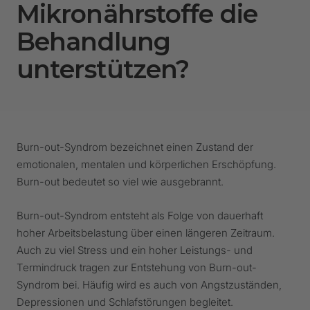
Mikronährstoffe die
Behandlung
unterstützen?
Burn-out-Syndrom bezeichnet einen Zustand der
emotionalen, mentalen und körperlichen Erschöpfung.
Burn-out bedeutet so viel wie ausgebrannt.
Burn-out-Syndrom entsteht als Folge von dauerhaft
hoher Arbeitsbelastung über einen längeren Zeitraum.
Auch zu viel Stress und ein hoher Leistungs- und
Termindruck tragen zur Entstehung von Burn-out-
Syndrom bei. Häufig wird es auch von Angstzuständen,
Depressionen und Schlafstörungen begleitet.