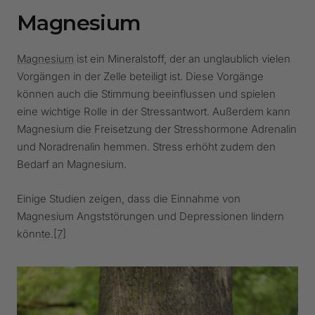
Magnesium
Magnesium
ist ein Mineralstoff, der an unglaublich vielen
Vorgängen in der Zelle beteiligt ist. Diese Vorgänge
können auch die Stimmung beeinflussen und spielen
eine wichtige Rolle in der Stressantwort. Außerdem kann
Magnesium die Freisetzung der Stresshormone Adrenalin
und Noradrenalin hemmen. Stress erhöht zudem den
Bedarf an Magnesium.
Einige Studien zeigen, dass die Einnahme von
Magnesium Angststörungen und Depressionen lindern
könnte.
[7]