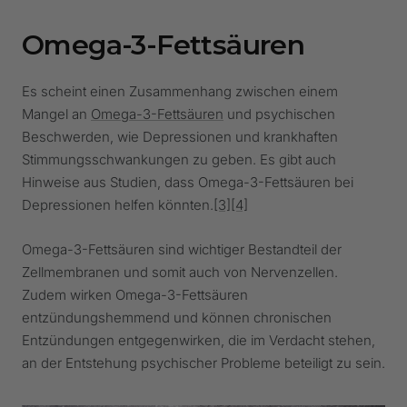
Omega-3-Fettsäuren
Es scheint einen Zusammenhang zwischen einem
Mangel an
Omega-3-Fettsäuren
und psychischen
Beschwerden, wie Depressionen und krankhaften
Stimmungsschwankungen zu geben. Es gibt auch
Hinweise aus Studien, dass Omega-3-Fettsäuren bei
Depressionen helfen könnten.
[3]
[4]
Omega-3-Fettsäuren sind wichtiger Bestandteil der
Zellmembranen und somit auch von Nervenzellen.
Zudem wirken Omega-3-Fettsäuren
entzündungshemmend und können chronischen
Entzündungen entgegenwirken, die im Verdacht stehen,
an der Entstehung psychischer Probleme beteiligt zu sein.