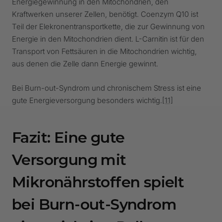
Energiegewinnung in den Mitochondrien, den
Kraftwerken unserer Zellen, benötigt. Coenzym Q10 ist
Teil der Elekronentransportkette, die zur Gewinnung von
Energie in den Mitochondrien dient. L-Carnitin ist für den
Transport von Fettsäuren in die Mitochondrien wichtig,
aus denen die Zelle dann Energie gewinnt.
Bei Burn-out-Syndrom und chronischem Stress ist eine
gute Energieversorgung besonders wichtig.
[11]
Fazit: Eine gute
Versorgung mit
Mikronährstoffen spielt
bei Burn-out-Syndrom