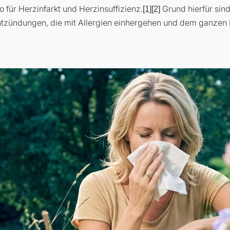
o für Herzinfarkt und Herzinsuffizienz.
Grund hierfür sind
[1]
[2]
tzündungen, die mit Allergien einhergehen und dem ganzen 