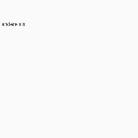
s andere als